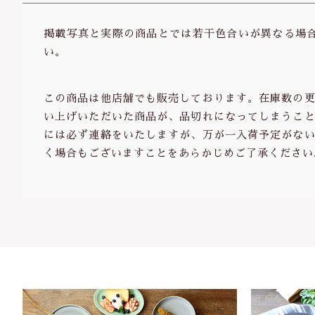
掲載写真と実際の商品とでは若干色合いが異なる場
い。
この商品は他店舗でも販売しております。在庫数の更
い上げいただいた商品が、品切れになってしまうこと
には必ず連絡をいたしますが、万が一入荷予定がない
く場合もございますことをあらかじめご了承ください