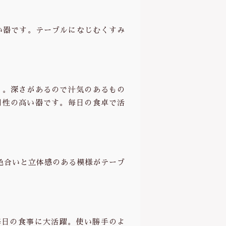
い器です。テーブルになじむくすみ
も。深さがあるので汁気のあるもの
用性の高い器です。毎日の食卓で活
色合いと立体感のある模様がテーブ
毎日の食事に大活躍。使い勝手のよ