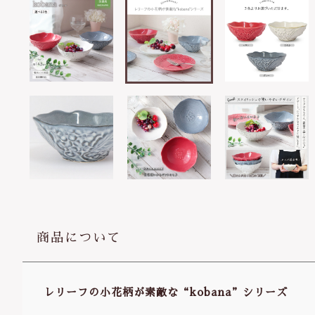
商品について
レリーフの小花柄が素敵な“kobana”シリーズ