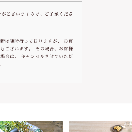
合がございますので、ご了承くださ
新は随時行っておりますが、 お買
もございます。 その場合、お客様
場合は、 キャンセルさせていただ
。