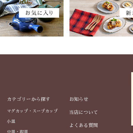
カテゴリーから探す
お知らせ
マグカップ・スープカップ
当店について
小皿
よくある質問
中皿・取皿