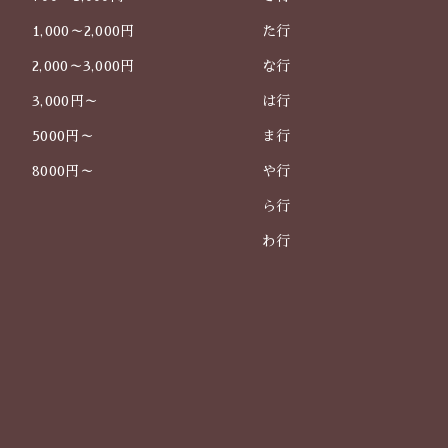
1,000～2,000円
た行
2,000～3,000円
な行
3,000円～
は行
5000円～
ま行
8000円～
や行
ら行
わ行