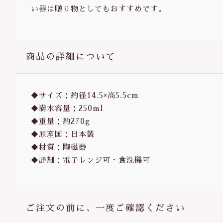
い器は贈り物としてもおすすめです。
商品の詳細について
◆サイズ：約径14.5×高5.5cm
◆満水容量：250ml
◆重量：約270g
◆原産国：日本製
◆材質：陶磁器
◆詳細：電子レンジ可・食洗機可
ご注文の前に、一度ご確認ください