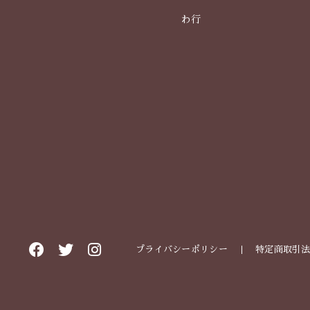
わ行
プライバシーポリシー
特定商取引