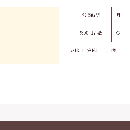
営業時間
月
9:00-17:45
○
定休日 定休日 土日祝