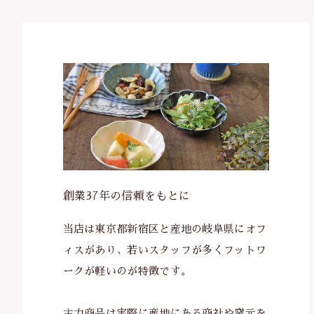
並び順
創業37年の信頼をもとに
当店は東京都新宿区と産地の岐阜県にオフ
ィスがあり、若いスタッフが多くフットワ
ークが軽いのが特徴です。
主力商品は実際に産地にある商社や窯元を