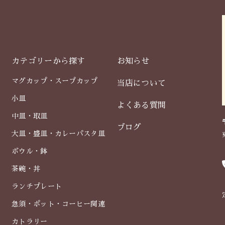
カテゴリーから探す
お知らせ
マグカップ・スープカップ
当店について
小皿
よくある質問
中皿・取皿
ブログ
大皿・盛皿・カレーパスタ皿
ボウル・鉢
茶碗・丼
ランチプレート
急須・ポット・コーヒー関連
カトラリー