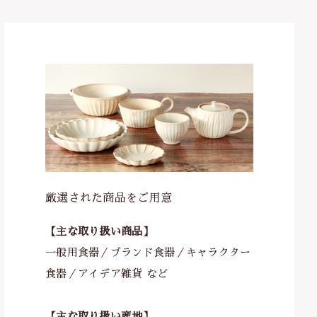
）
厳選された商品をご用意
【主な取り扱い商品】
一般用食器／ブランド食器／キャラクター
食器／アイデア雑貨 など
【主な取り扱い産地】