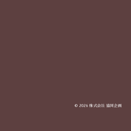
© 2026 株式会社 協同企画