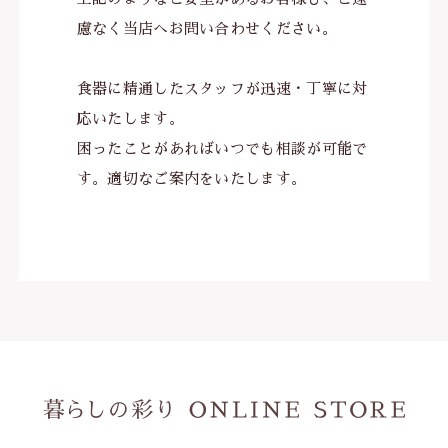
慮なく当店へお問い合わせください。
食器に精通したスタッフが迅速・丁寧に対
応いたします。
困ったことがあればいつでも相談が可能で
す。適切なご案内をいたします。