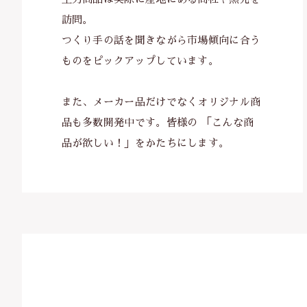
訪問。
つくり手の話を聞きながら市場傾向に合う
ものをピックアップしています。
また、メーカー品だけでなくオリジナル商
品も多数開発中です。皆様の 「こんな商
品が欲しい！」をかたちにします。