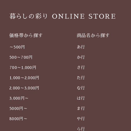
価格帯から探す
商品名から探す
～500円
あ行
500～700円
か行
700～1,000円
さ行
1,000～2,000円
た行
2,000～3,000円
な行
3,000円～
は行
5000円～
ま行
8000円～
や行
ら行