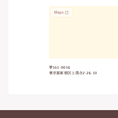
〒161-0034
東京都新宿区上落合2-24-10