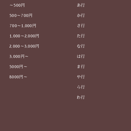
～500円
あ行
500～700円
か行
700～1,000円
さ行
1,000～2,000円
た行
2,000～3,000円
な行
3,000円～
は行
5000円～
ま行
8000円～
や行
ら行
わ行