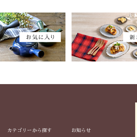
カテゴリーから探す
お知らせ