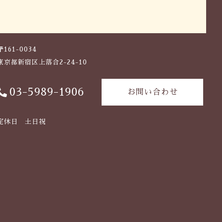
〒161-0034
東京都新宿区上落合2-24-10
03-5989-1906
お問い合わせ
定休日 土日祝