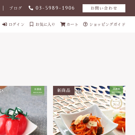
03-5989-1906
ブログ
お問い合わせ
ログイン
お気に入り
カート
ショッピングガイド
ール