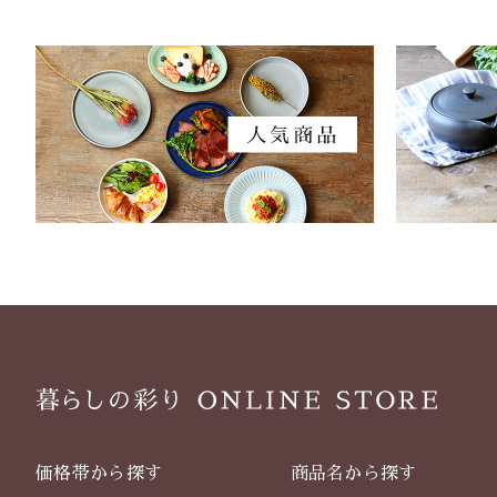
価格帯から探す
商品名から探す