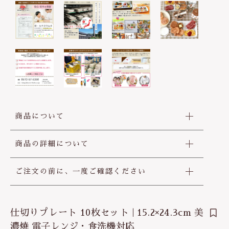
商品について
商品の詳細について
ご注文の前に、一度ご確認ください
仕切りプレート 10枚セット | 15.2×24.3cm 美
濃焼 電子レンジ・食洗機対応