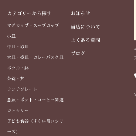
カテゴリーから探す
お知らせ
マグカップ・スープカップ
当店について
小皿
よくある質問
中皿・取皿
ブログ
大皿・盛皿・カレーパスタ皿
ボウル・鉢
茶碗・丼
ランチプレート
急須・ポット・コーヒー関連
カトラリー
子ども食器（すくい易いシリ
ーズ）