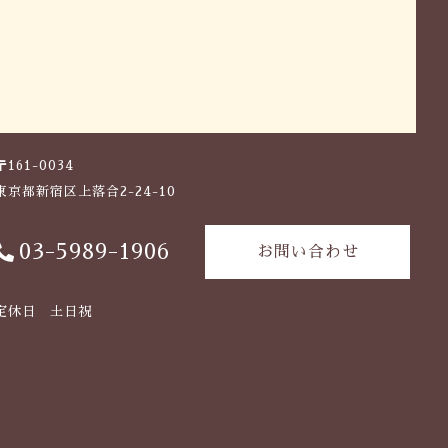
〒161-0034
東京都新宿区上落合2-24-10
03-5989-1906
お問い合わせ
定休日 土日祝