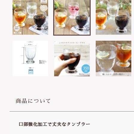
商品について
口部強化加工で丈夫なタンブラー