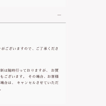
合がございますので、ご了承くださ
新は随時行っておりますが、 お買
もございます。 その場合、お客様
場合は、 キャンセルさせていただ
。