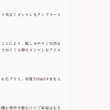
さり気なくオシャレなタンブラー３
すことにより、親しみやすく自然な
ェで出てくる様なオシャレなアイス
れたグラス。容量350mlは氷を入
洗機も使用可能なのでご家庭はもち