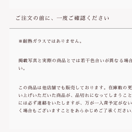
ご注文の前に、一度ご確認ください
※耐熱ガラスではありません。
掲載写真と実際の商品とでは若干色合いが異なる場
い。
この商品は他店舗でも販売しております。在庫数の更
い上げいただいた商品が、品切れになってしまうこと
には必ず連絡をいたしますが、万が一入荷予定がない
く場合もございますことをあらかじめご了承ください