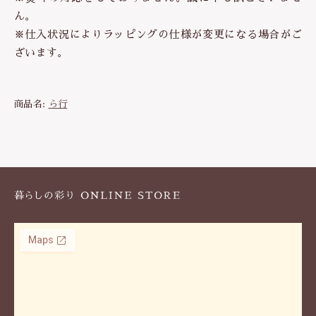
ん。
※仕入状況によりラッピングの仕様が変更になる場合がご
ざいます。
商品名:
ら行