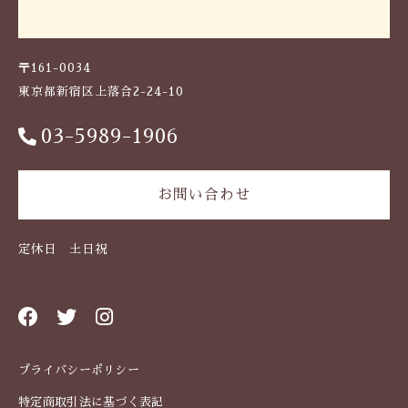
〒161-0034
東京都新宿区上落合2-24-10
03-5989-1906
お問い合わせ
定休日 土日祝
プライバシーポリシー
特定商取引法に基づく表記