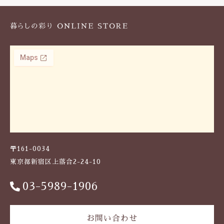
〒161-0034
東京都新宿区上落合2-24-10
03-5989-1906
お問い合わせ