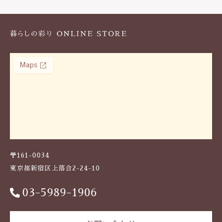
k
〒161-0034
東京都新宿区上落合2-24-10
03-5989-1906