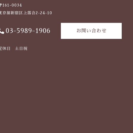
〒161-0034
東京都新宿区上落合2-24-10
03-5989-1906
お問い合わせ
定休日 土日祝