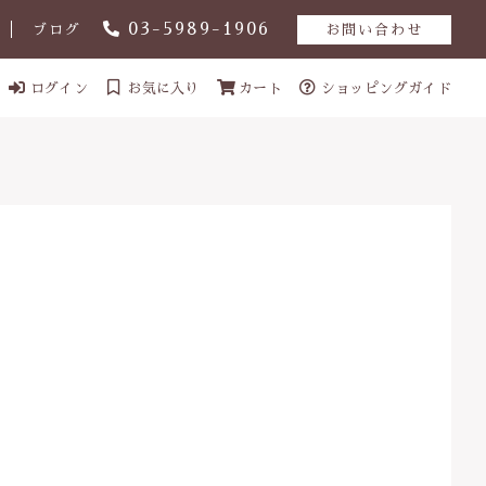
03-5989-1906
ブログ
お問い合わせ
ログイン
お気に入り
カート
ショッピングガイド
ール