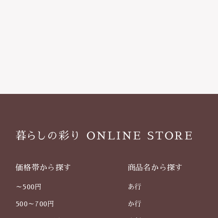
価格帯から探す
商品名から探す
～500円
あ行
500～700円
か行