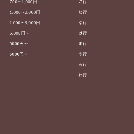
700～1,000円
さ行
1,000～2,000円
た行
2,000～3,000円
な行
3,000円～
は行
5000円～
ま行
8000円～
や行
ら行
わ行