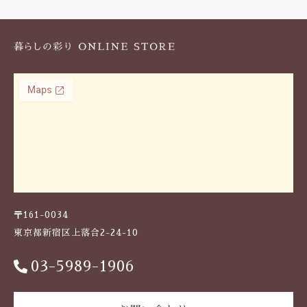
k
〒161-0034
東京都新宿区上落合2-24-10
03-5989-1906