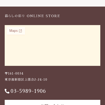
k
〒161-0034
東京都新宿区上落合2-24-10
03-5989-1906