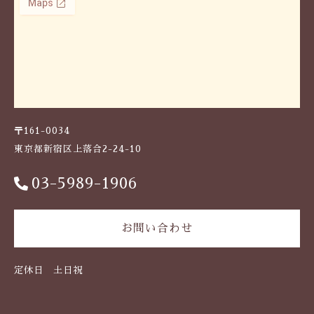
〒161-0034
東京都新宿区上落合2-24-10
03-5989-1906
お問い合わせ
定休日 土日祝