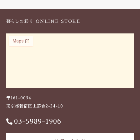
k
〒161-0034
東京都新宿区上落合2-24-10
03-5989-1906