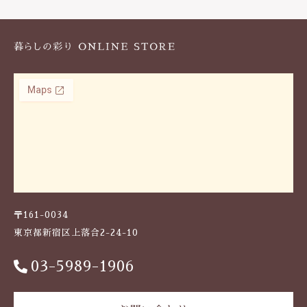
k
〒161-0034
東京都新宿区上落合2-24-10
03-5989-1906