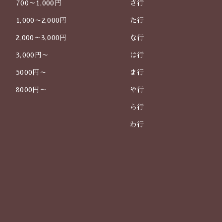
700～1,000円
さ行
1,000～2,000円
た行
2,000～3,000円
な行
3,000円～
は行
5000円～
ま行
8000円～
や行
ら行
わ行