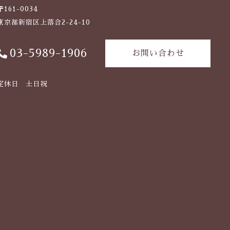
〒161-0034
東京都新宿区上落合2-24-10
03-5989-1906
お問い合わせ
定休日 土日祝