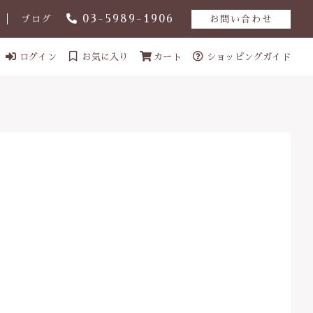
03-5989-1906
ブログ
お問い合わせ
ログイン
お気に入り
カート
ショッピングガイド
ール