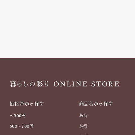
価格帯から探す
商品名から探す
～500円
あ行
500～700円
か行