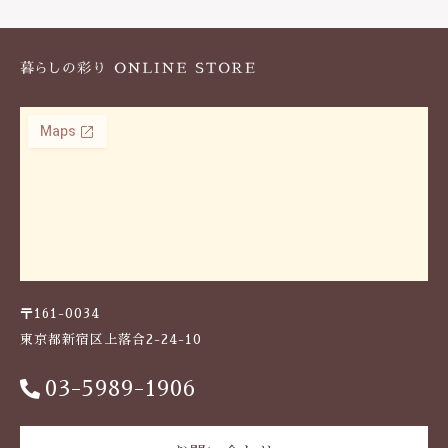
k
〒161-0034
東京都新宿区上落合2-24-10
03-5989-1906