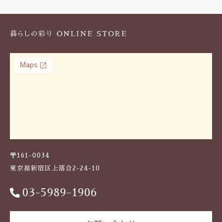
k
〒161-0034
東京都新宿区上落合2-24-10
03-5989-1906