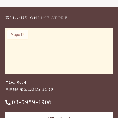
k
〒161-0034
東京都新宿区上落合2-24-10
03-5989-1906