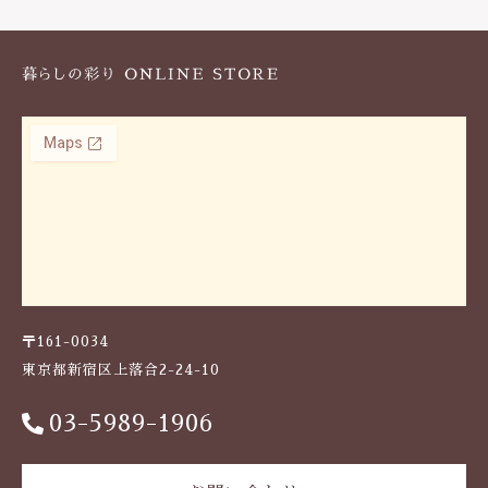
k
〒161-0034
東京都新宿区上落合2-24-10
03-5989-1906