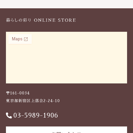
k
〒161-0034
東京都新宿区上落合2-24-10
03-5989-1906