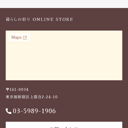
k
〒161-0034
東京都新宿区上落合2-24-10
03-5989-1906