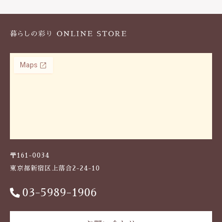
k
〒161-0034
東京都新宿区上落合2-24-10
03-5989-1906