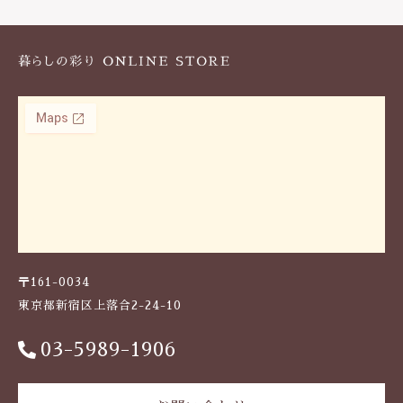
k
〒161-0034
東京都新宿区上落合2-24-10
03-5989-1906