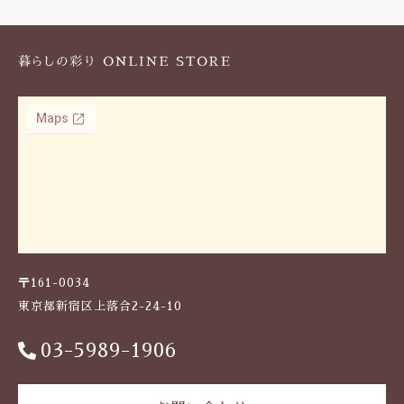
k
〒161-0034
東京都新宿区上落合2-24-10
03-5989-1906