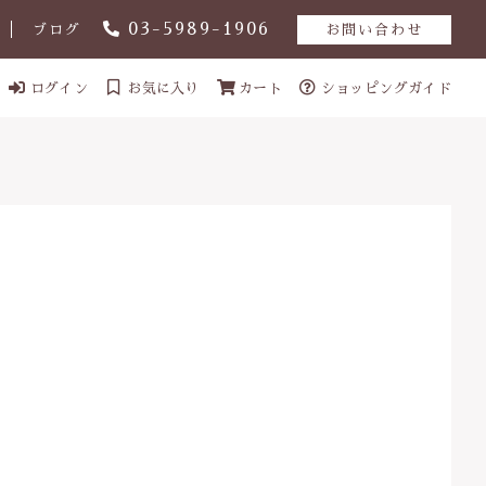
03-5989-1906
ブログ
お問い合わせ
ログイン
お気に入り
カート
ショッピングガイド
ール