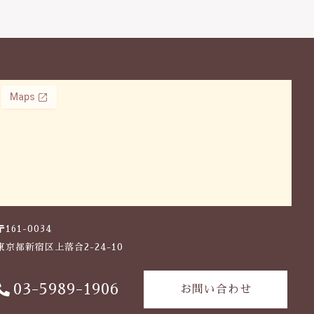
〒161-0034
東京都新宿区上落合2-24-10
03-5989-1906
お問い合わせ