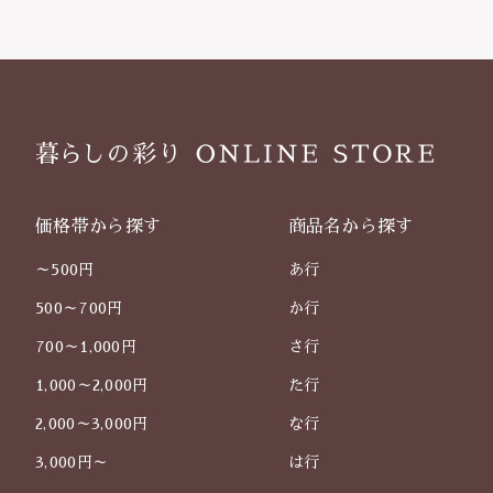
価格帯から探す
商品名から探す
～500円
あ行
500～700円
か行
700～1,000円
さ行
1,000～2,000円
た行
2,000～3,000円
な行
3,000円～
は行