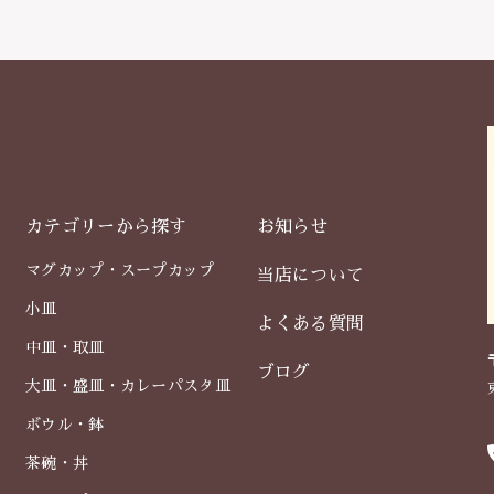
カテゴリーから探す
お知らせ
マグカップ・スープカップ
当店について
小皿
よくある質問
中皿・取皿
ブログ
大皿・盛皿・カレーパスタ皿
ボウル・鉢
茶碗・丼