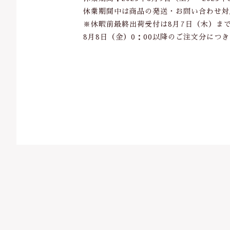
休業期間中は商品の発送・お問い合わせ対
※休暇前最終出荷受付は8月7日（木）ま
並び順
8月8日（金）0：00以降のご注文分に