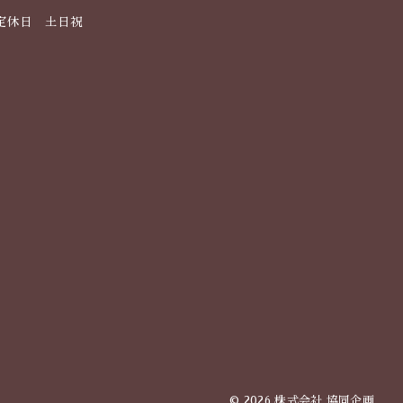
定休日 土日祝
© 2026 株式会社 協同企画