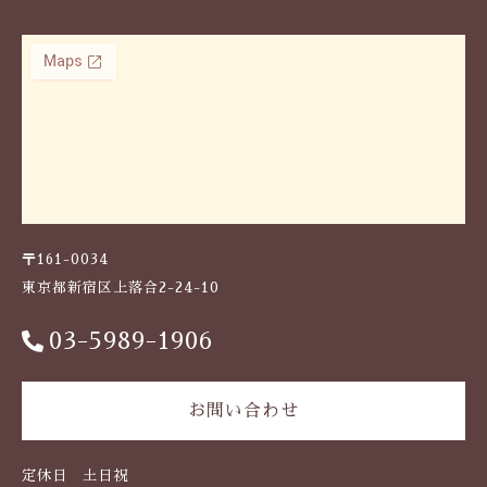
〒161-0034
東京都新宿区上落合2-24-10
03-5989-1906
お問い合わせ
定休日 土日祝