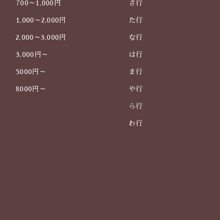
700～1,000円
さ行
1,000～2,000円
た行
2,000～3,000円
な行
3,000円～
は行
5000円～
ま行
8000円～
や行
ら行
わ行