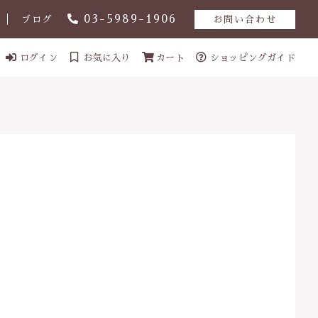
03-5989-1906
ブログ
お問い合わせ
ログイン
お気に入り
カート
ショッピングガイド
ール