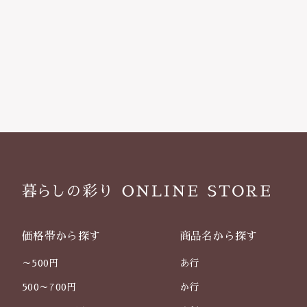
価格帯から探す
商品名から探す
～500円
あ行
500～700円
か行