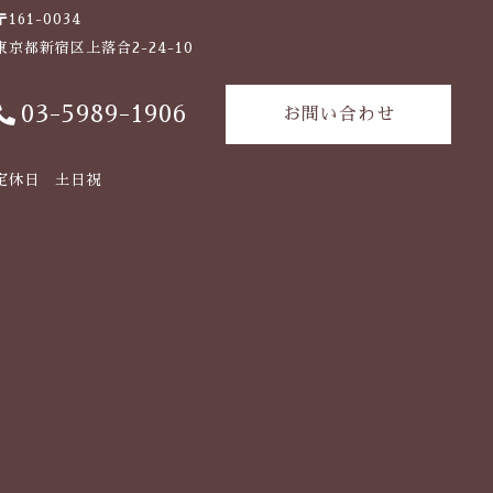
〒161-0034
東京都新宿区上落合2-24-10
03-5989-1906
お問い合わせ
定休日 土日祝