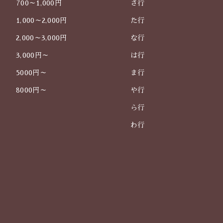
700～1,000円
さ行
1,000～2,000円
た行
2,000～3,000円
な行
3,000円～
は行
5000円～
ま行
8000円～
や行
ら行
わ行