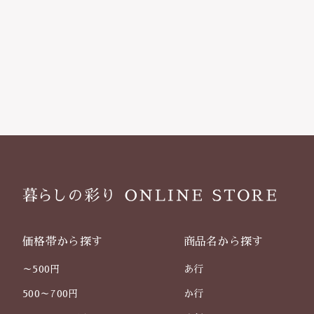
価格帯から探す
商品名から探す
～500円
あ行
500～700円
か行