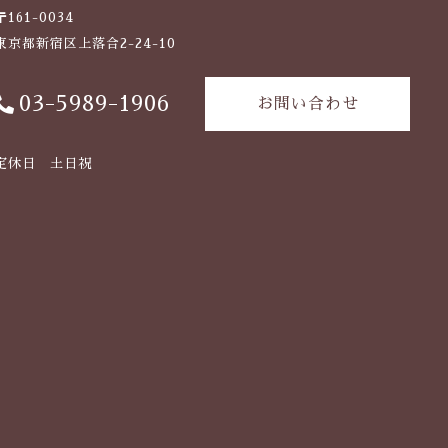
〒161-0034
東京都新宿区上落合2-24-10
03-5989-1906
お問い合わせ
定休日 土日祝