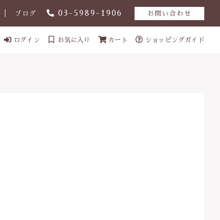
03-5989-1906
ブログ
お問い合わせ
ログイン
お気に入り
カート
ショッピングガイド
ール