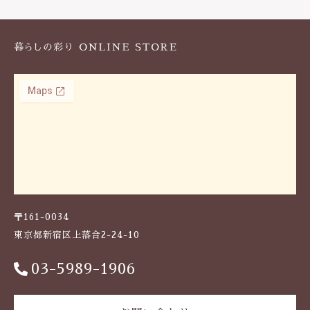
k
〒161-0034
東京都新宿区上落合2-24-10
03-5989-1906