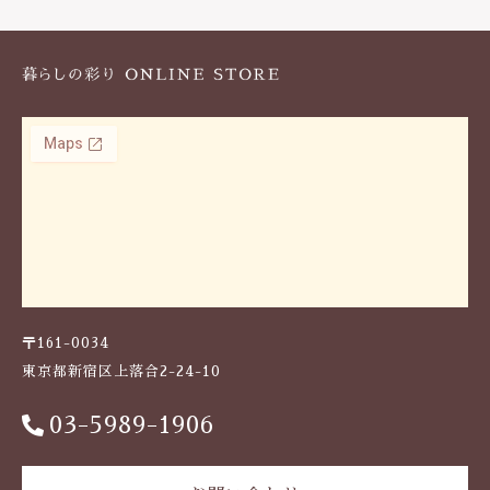
k
〒161-0034
東京都新宿区上落合2-24-10
03-5989-1906