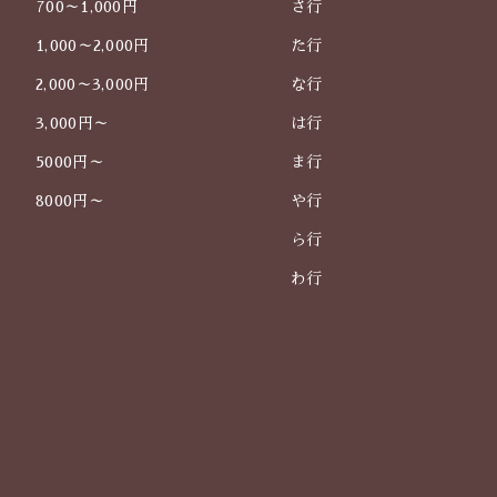
700～1,000円
さ行
1,000～2,000円
た行
2,000～3,000円
な行
3,000円～
は行
5000円～
ま行
8000円～
や行
ら行
わ行