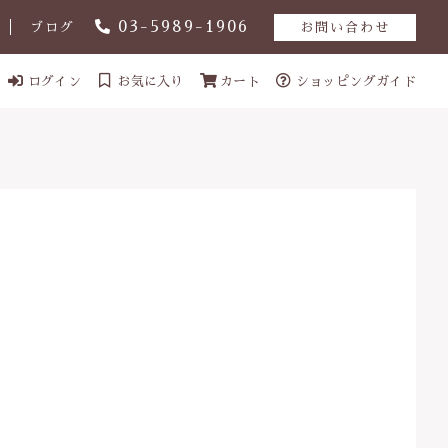
03-5989-1906
ブログ
お問い合わせ
ログイン
お気に入り
カート
ショッピングガイド
ール