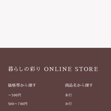
価格帯から探す
商品名から探す
～500円
あ行
500～700円
か行