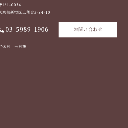
〒161-0034
東京都新宿区上落合2-24-10
03-5989-1906
お問い合わせ
定休日 土日祝