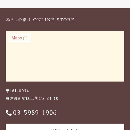
k
〒161-0034
東京都新宿区上落合2-24-10
03-5989-1906