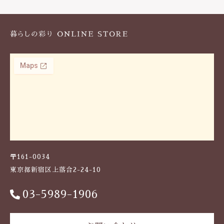
k
〒161-0034
東京都新宿区上落合2-24-10
03-5989-1906