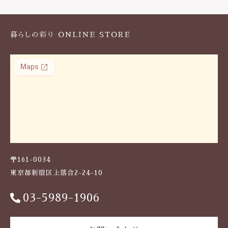
k
〒161-0034
東京都新宿区上落合2-24-10
03-5989-1906