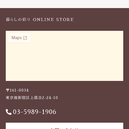
k
〒161-0034
東京都新宿区上落合2-24-10
03-5989-1906