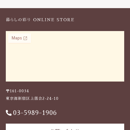
k
〒161-0034
東京都新宿区上落合2-24-10
03-5989-1906