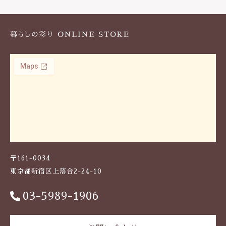
k
〒161-0034
東京都新宿区上落合2-24-10
03-5989-1906