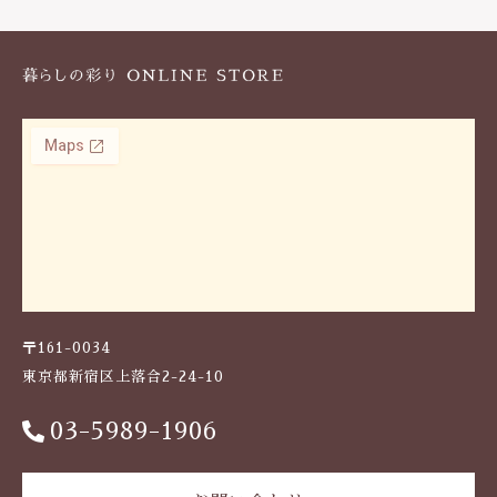
k
〒161-0034
東京都新宿区上落合2-24-10
03-5989-1906