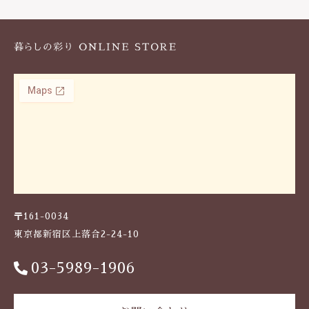
k
〒161-0034
東京都新宿区上落合2-24-10
03-5989-1906