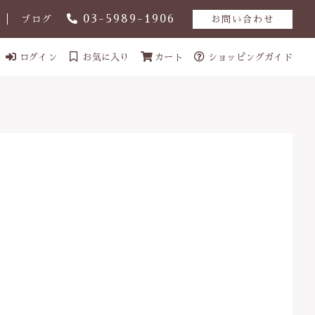
03-5989-1906
ブログ
お問い合わせ
ログイン
お気に入り
カート
ショッピングガイド
ール