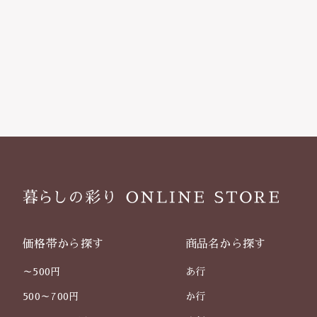
価格帯から探す
商品名から探す
～500円
あ行
500～700円
か行