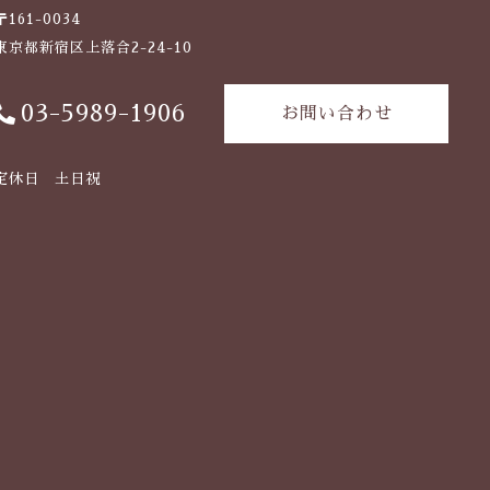
〒161-0034
東京都新宿区上落合2-24-10
03-5989-1906
お問い合わせ
定休日 土日祝