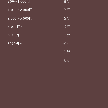
700～1,000円
さ行
1,000～2,000円
た行
2,000～3,000円
な行
3,000円～
は行
5000円～
ま行
8000円～
や行
ら行
わ行