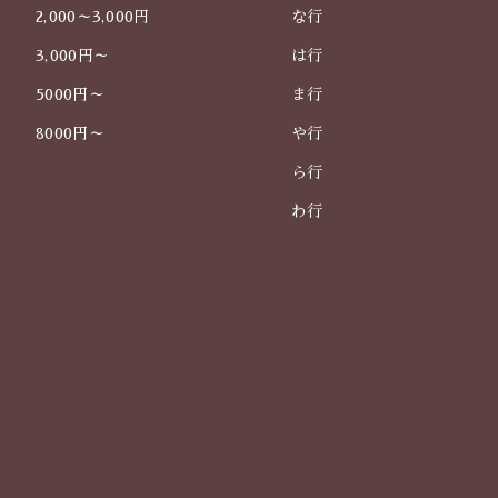
2,000～3,000円
な行
3,000円～
は行
5000円～
ま行
8000円～
や行
ら行
わ行