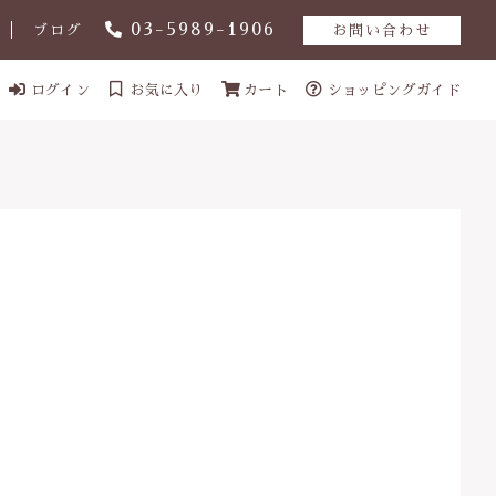
03-5989-1906
ブログ
お問い合わせ
ログイン
お気に入り
カート
ショッピングガイド
ール