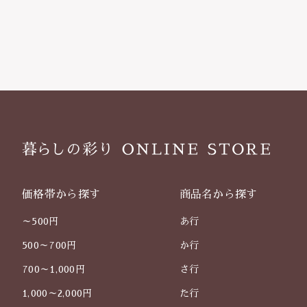
価格帯から探す
商品名から探す
～500円
あ行
500～700円
か行
700～1,000円
さ行
1,000～2,000円
た行