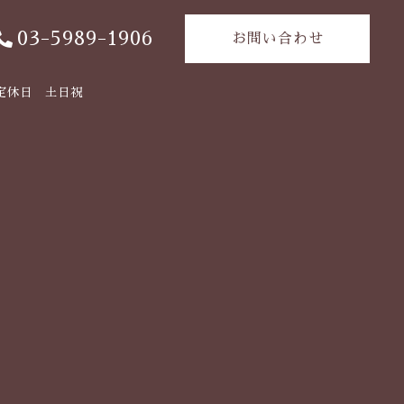
03-5989-1906
お問い合わせ
定休日 土日祝