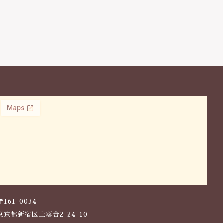
〒161-0034
東京都新宿区上落合2-24-10