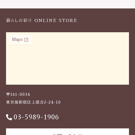
k
〒161-0034
東京都新宿区上落合2-24-10
03-5989-1906