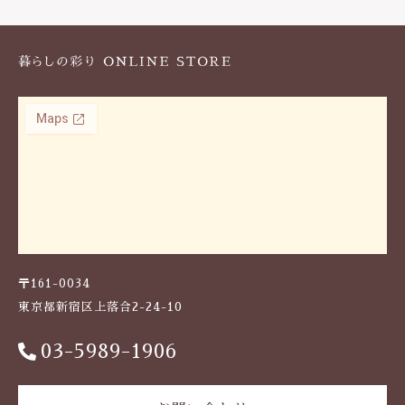
k
〒161-0034
東京都新宿区上落合2-24-10
03-5989-1906