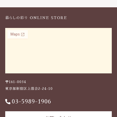
k
〒161-0034
東京都新宿区上落合2-24-10
03-5989-1906