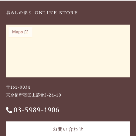
〒161-0034
東京都新宿区上落合2-24-10
03-5989-1906
お問い合わせ