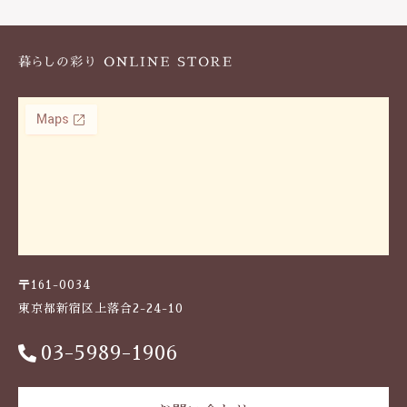
k
〒161-0034
東京都新宿区上落合2-24-10
03-5989-1906