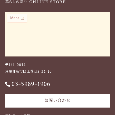
〒161-0034
東京都新宿区上落合2-24-10
03-5989-1906
お問い合わせ