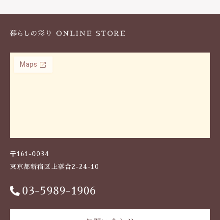
k
〒161-0034
東京都新宿区上落合2-24-10
03-5989-1906