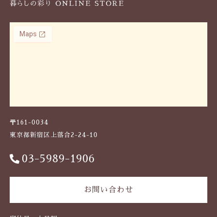
〒161-0034
東京都新宿区上落合2-24-10
03-5989-1906
お問い合わせ