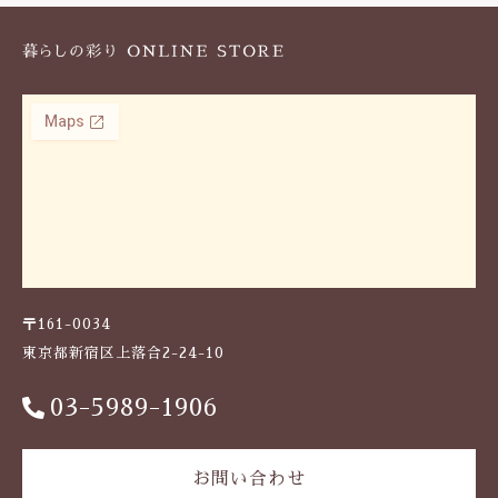
〒161-0034
東京都新宿区上落合2-24-10
03-5989-1906
お問い合わせ